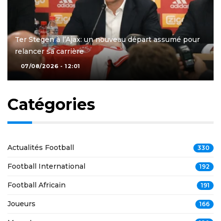
Ter Stegen à l’Ajax: un nouveau départ assumé pour
relancer sa carrière
07/08/2026 - 12:01
Catégories
Actualités Football
330
Football International
192
Football Africain
191
Joueurs
166