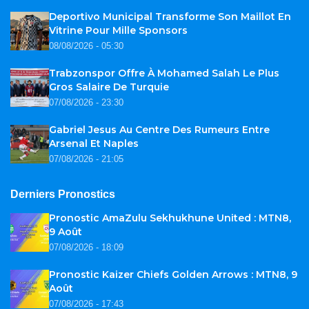
Deportivo Municipal Transforme Son Maillot En
Vitrine Pour Mille Sponsors
08/08/2026 - 05:30
Trabzonspor Offre À Mohamed Salah Le Plus
Gros Salaire De Turquie
07/08/2026 - 23:30
Gabriel Jesus Au Centre Des Rumeurs Entre
Arsenal Et Naples
07/08/2026 - 21:05
Derniers Pronostics
Pronostic AmaZulu Sekhukhune United : MTN8,
9 Août
07/08/2026 - 18:09
Pronostic Kaizer Chiefs Golden Arrows : MTN8, 9
Août
07/08/2026 - 17:43