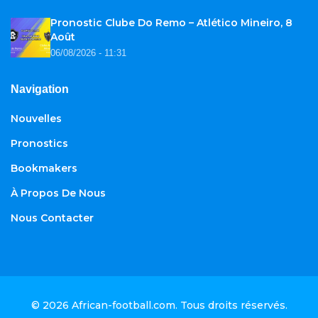
Pronostic Clube Do Remo – Atlético Mineiro, 8
Août
06/08/2026 - 11:31
Navigation
Nouvelles
Pronostics
Bookmakers
À Propos De Nous
Nous Contacter
© 2026
African-football.com
. Tous droits réservés.