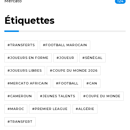
Mercato
124
Étiquettes
#TRANSFERTS
#FOOTBALL MAROCAIN
#JOUEURS EN FORME
#JOUEUR
#SÉNÉGAL
#JOUEURS LIBRES
#COUPE DU MONDE 2026
#MERCATO AFRICAIN
#FOOTBALL
#CAN
#CAMEROUN
#JEUNES TALENTS
#COUPE DU MONDE
#MAROC
#PREMIER LEAGUE
#ALGÉRIE
#TRANSFERT