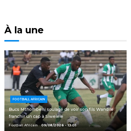
À la une
FOOTBALL AFRICAIN
Bucs Mthombeni soulagé de voir son fils Wandile
franchir un cap à Siwelele
Football Africain
09/08/2026 - 13:01