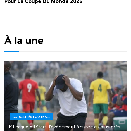
Pour La Coupe Du Monde 2026
À la une
ACTUALITÉS FOOTBALL
K League All Stars: l’événement à suivre au plus près