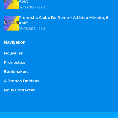
Août
07/08/2026 - 17:43
Pronostic Clube Do Remo – Atlético Mineiro, 8
Août
06/08/2026 - 11:31
Navigation
Nouvelles
Pronostics
Bookmakers
À Propos De Nous
Nous Contacter