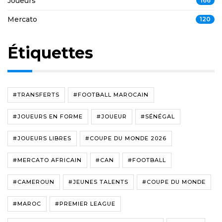
Joueurs
166
Mercato
120
Étiquettes
#TRANSFERTS
#FOOTBALL MAROCAIN
#JOUEURS EN FORME
#JOUEUR
#SÉNÉGAL
#JOUEURS LIBRES
#COUPE DU MONDE 2026
#MERCATO AFRICAIN
#CAN
#FOOTBALL
#CAMEROUN
#JEUNES TALENTS
#COUPE DU MONDE
#MAROC
#PREMIER LEAGUE