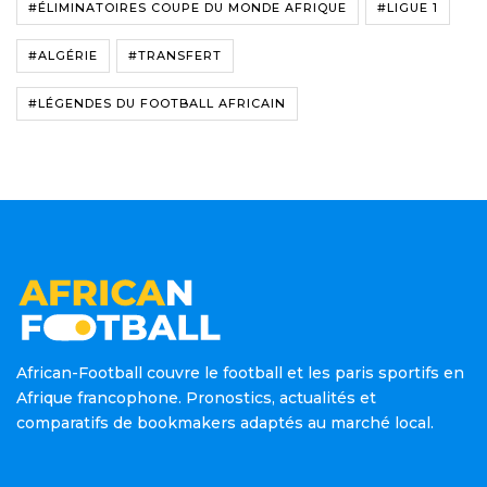
#ÉLIMINATOIRES COUPE DU MONDE AFRIQUE
#LIGUE 1
#ALGÉRIE
#TRANSFERT
#LÉGENDES DU FOOTBALL AFRICAIN
African-Football couvre le football et les paris sportifs en
Afrique francophone. Pronostics, actualités et
comparatifs de bookmakers adaptés au marché local.