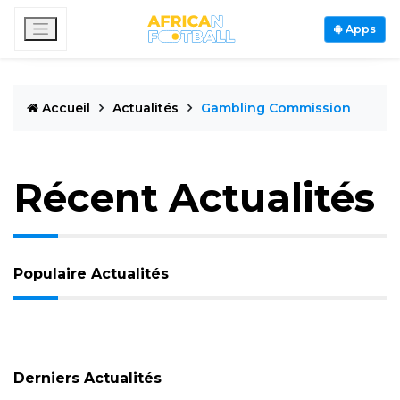
Apps
Accueil
Actualités
Gambling Commission
Récent Actualités
Populaire Actualités
Derniers Actualités