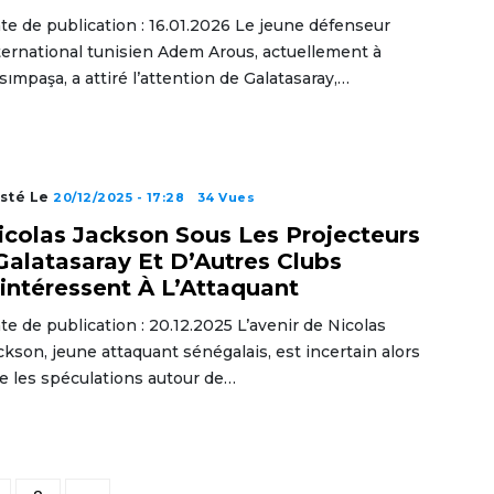
te de publication : 16.01.2026 Le jeune défenseur
ternational tunisien Adem Arous, actuellement à
sımpaşa, a attiré l’attention de Galatasaray,…
sté Le
20/12/2025 - 17:28
34 Vues
icolas Jackson Sous Les Projecteurs
 Galatasaray Et D’Autres Clubs
’intéressent À L’Attaquant
te de publication : 20.12.2025 L’avenir de Nicolas
ckson, jeune attaquant sénégalais, est incertain alors
e les spéculations autour de…