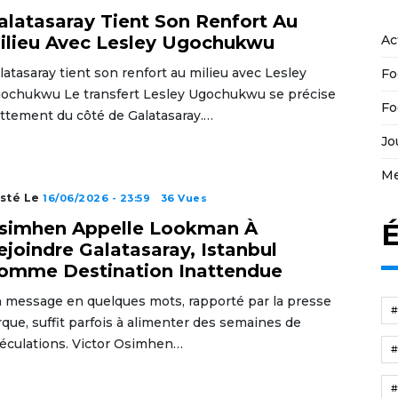
alatasaray Tient Son Renfort Au
Ac
ilieu Avec Lesley Ugochukwu
latasaray tient son renfort au milieu avec Lesley
Fo
ochukwu Le transfert Lesley Ugochukwu se précise
Fo
ttement du côté de Galatasaray.…
Jo
Me
sté Le
16/06/2026 - 23:59
36 Vues
É
simhen Appelle Lookman À
ejoindre Galatasaray, Istanbul
omme Destination Inattendue
 message en quelques mots, rapporté par la presse
rque, suffit parfois à alimenter des semaines de
éculations. Victor Osimhen…