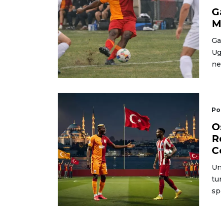
G
M
Ga
Ug
ne
Po
O
R
C
Un
tu
sp