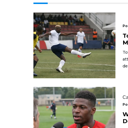
Po
T
M
To
at
de
Ca
Po
W
D