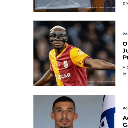
pr
Po
O
J
P
Vi
le
Po
A
G