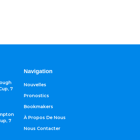
Navigation
rough
Nouvelles
Cup, 7
Pronostics
Bookmakers
ampton
À Propos De Nous
up, 7
Nous Contacter