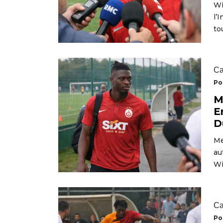
Wi
l’
to
Ca
Po
M
E
D
Me
au
Wi
Ca
Po