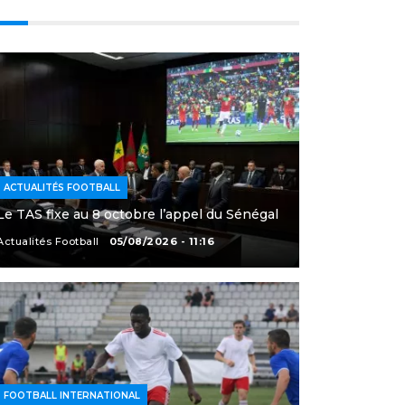
ACTUALITÉS FOOTBALL
Le TAS fixe au 8 octobre l’appel du Sénégal
Actualités Football
05/08/2026 - 11:16
FOOTBALL INTERNATIONAL