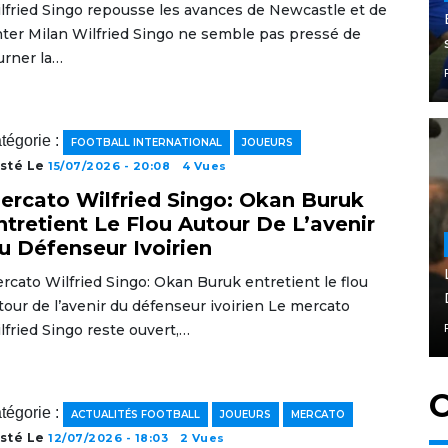
lfried Singo repousse les avances de Newcastle et de
Inter Milan Wilfried Singo ne semble pas pressé de
urner la…
tégorie :
FOOTBALL INTERNATIONAL
JOUEURS
sté Le
15/07/2026 - 20:08
4 Vues
ercato Wilfried Singo: Okan Buruk
ntretient Le Flou Autour De L’avenir
u Défenseur Ivoirien
rcato Wilfried Singo: Okan Buruk entretient le flou
tour de l’avenir du défenseur ivoirien Le mercato
lfried Singo reste ouvert,…
C
tégorie :
ACTUALITÉS FOOTBALL
JOUEURS
MERCATO
sté Le
12/07/2026 - 18:03
2 Vues