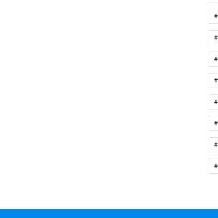
#
#
#