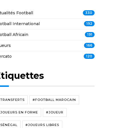
tualités Football
330
otball International
192
otball Africain
191
ueurs
166
rcato
120
tiquettes
#TRANSFERTS
#FOOTBALL MAROCAIN
#JOUEURS EN FORME
#JOUEUR
#SÉNÉGAL
#JOUEURS LIBRES