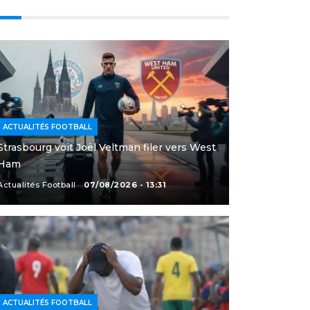
ACTUALITÉS FOOTBALL
Strasbourg voit Joël Veltman filer vers West
Ham
Actualités Football
07/08/2026 - 13:31
ACTUALITÉS FOOTBALL