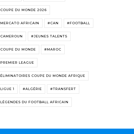
#COUPE DU MONDE 2026
#MERCATO AFRICAIN
#CAN
#FOOTBALL
#CAMEROUN
#JEUNES TALENTS
#COUPE DU MONDE
#MAROC
#PREMIER LEAGUE
ÉLIMINATOIRES COUPE DU MONDE AFRIQUE
LIGUE 1
#ALGÉRIE
#TRANSFERT
LÉGENDES DU FOOTBALL AFRICAIN