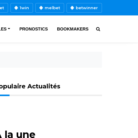
et
1win
melbet
betwinner
LES
PRONOSTICS
BOOKMAKERS
opulaire Actualités
 la une