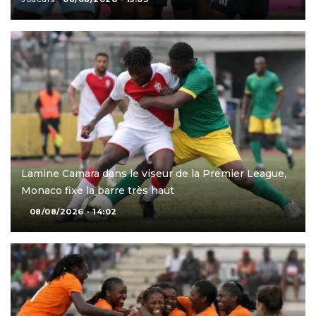
Lamine Camara dans le viseur de la Premier League,
Monaco fixe la barre très haut
08/08/2026 - 14:02