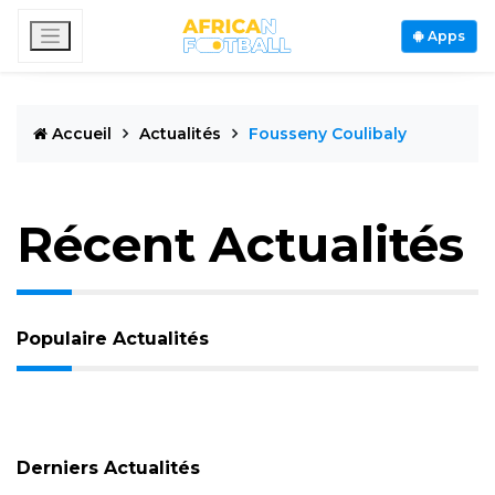
Apps
Accueil
Actualités
Fousseny Coulibaly
Récent Actualités
Populaire Actualités
Derniers Actualités