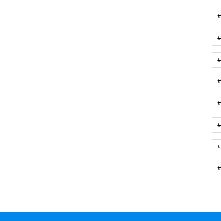
#
#
#