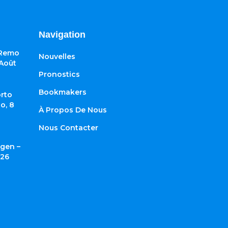
Navigation
 Remo
Nouvelles
 Août
Pronostics
Bookmakers
rto
o, 8
À Propos De Nous
Nous Contacter
gen –
026