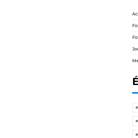
Ac
Fo
Fo
Jo
Me
É