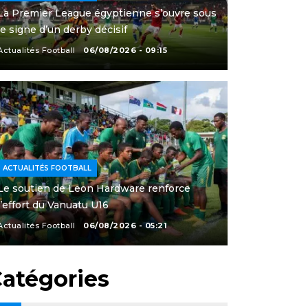
La Premier League égyptienne s’ouvre sous
le signe d’un derby décisif
Actualités Football
06/08/2026 - 09:15
ACTUALITÉS FOOTBALL
Le soutien de Leon Hardware renforce
l’effort du Vanuatu U16
Actualités Football
06/08/2026 - 05:21
atégories