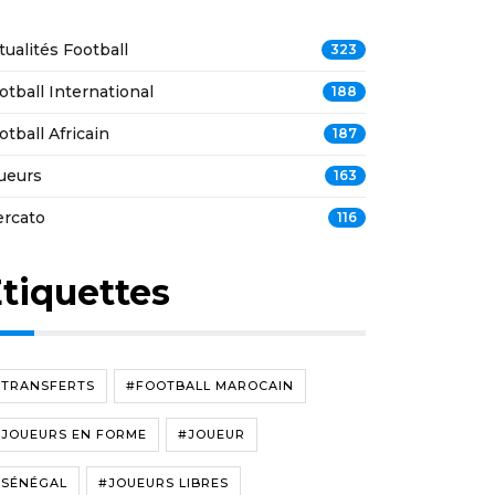
tualités Football
323
otball International
188
otball Africain
187
ueurs
163
rcato
116
tiquettes
#TRANSFERTS
#FOOTBALL MAROCAIN
#JOUEURS EN FORME
#JOUEUR
#SÉNÉGAL
#JOUEURS LIBRES