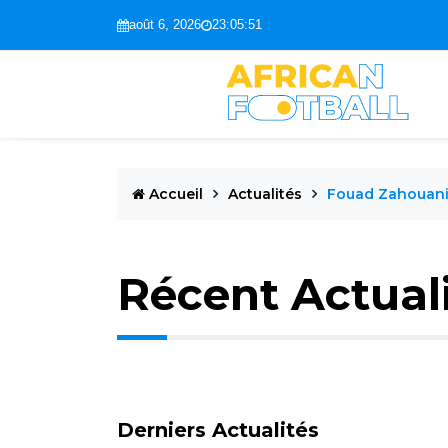
août 6, 2026
23:05:52
Accueil
Actualités
Fouad Zahouan
Récent Actual
Derniers Actualités