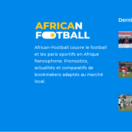
Derni
African-Football couvre le football
et les paris sportifs en Afrique
francophone. Pronostics,
actualités et comparatifs de
bookmakers adaptés au marché
local.