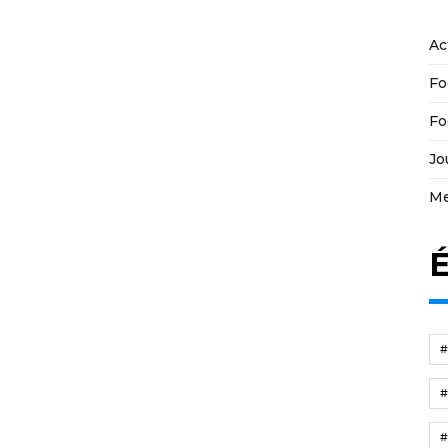
Ac
Fo
Fo
Jo
Me
É