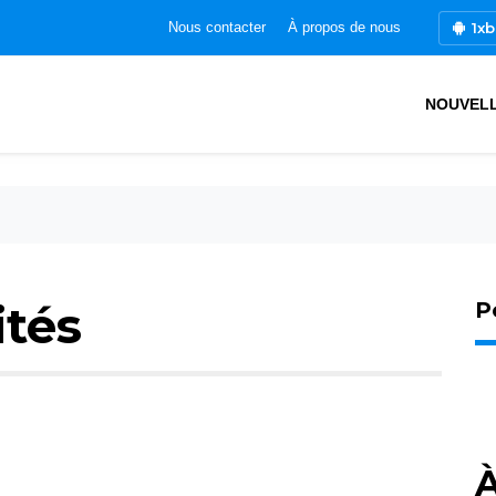
1xb
Nous contacter
À propos de nous
NOUVEL
ités
P
À