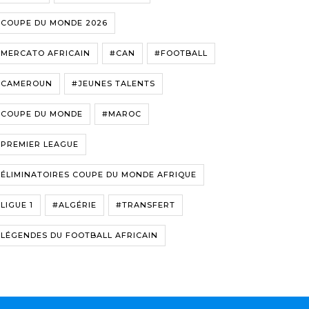
#COUPE DU MONDE 2026
#MERCATO AFRICAIN
#CAN
#FOOTBALL
#CAMEROUN
#JEUNES TALENTS
#COUPE DU MONDE
#MAROC
#PREMIER LEAGUE
ÉLIMINATOIRES COUPE DU MONDE AFRIQUE
LIGUE 1
#ALGÉRIE
#TRANSFERT
LÉGENDES DU FOOTBALL AFRICAIN