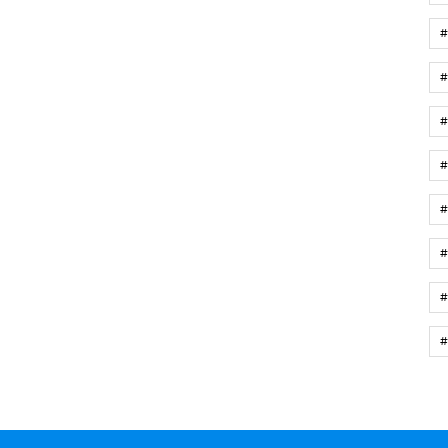
#
#
#