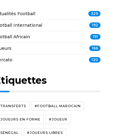
tualités Football
329
otball International
192
otball Africain
191
ueurs
166
rcato
120
tiquettes
#TRANSFERTS
#FOOTBALL MAROCAIN
#JOUEURS EN FORME
#JOUEUR
#SÉNÉGAL
#JOUEURS LIBRES