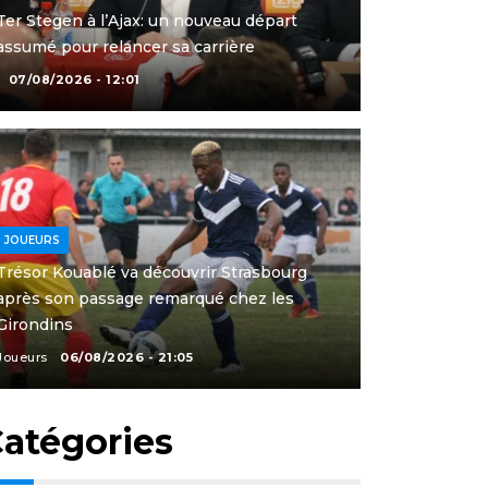
Ter Stegen à l’Ajax: un nouveau départ
assumé pour relancer sa carrière
07/08/2026 - 12:01
JOUEURS
Trésor Kouablé va découvrir Strasbourg
après son passage remarqué chez les
Girondins
Joueurs
06/08/2026 - 21:05
atégories