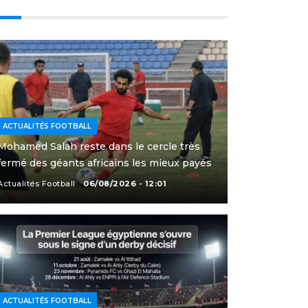
ACTUALITÉS FOOTBALL
Mohamed Salah reste dans le cercle très
fermé des géants africains les mieux payés
Actualités Football
06/08/2026 - 12:01
ACTUALITÉS FOOTBALL