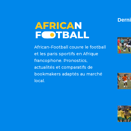
Derni
African-Football couvre le football
et les paris sportifs en Afrique
francophone. Pronostics,
actualités et comparatifs de
bookmakers adaptés au marché
local.