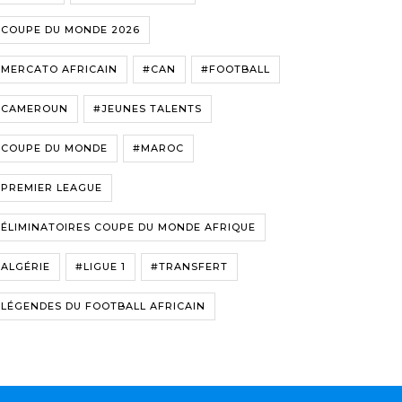
#COUPE DU MONDE 2026
#MERCATO AFRICAIN
#CAN
#FOOTBALL
#CAMEROUN
#JEUNES TALENTS
#COUPE DU MONDE
#MAROC
#PREMIER LEAGUE
ÉLIMINATOIRES COUPE DU MONDE AFRIQUE
ALGÉRIE
#LIGUE 1
#TRANSFERT
LÉGENDES DU FOOTBALL AFRICAIN