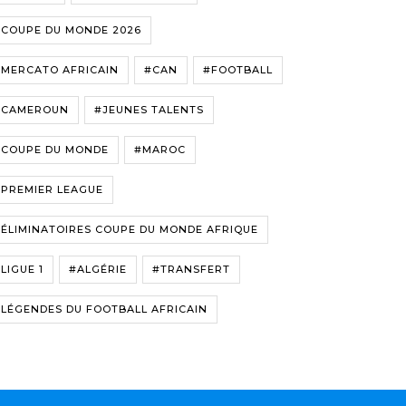
#COUPE DU MONDE 2026
#MERCATO AFRICAIN
#CAN
#FOOTBALL
#CAMEROUN
#JEUNES TALENTS
#COUPE DU MONDE
#MAROC
#PREMIER LEAGUE
ÉLIMINATOIRES COUPE DU MONDE AFRIQUE
LIGUE 1
#ALGÉRIE
#TRANSFERT
LÉGENDES DU FOOTBALL AFRICAIN