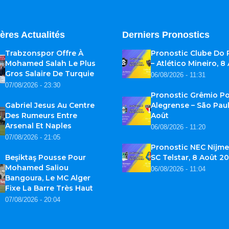
ères Actualités
Derniers Pronostics
Trabzonspor Offre À
Pronostic Clube Do
Mohamed Salah Le Plus
– Atlético Mineiro, 8
Gros Salaire De Turquie
06/08/2026 - 11:31
07/08/2026 - 23:30
Pronostic Grêmio Po
Gabriel Jesus Au Centre
Alegrense – São Paul
Des Rumeurs Entre
Août
Arsenal Et Naples
06/08/2026 - 11:20
07/08/2026 - 21:05
Pronostic NEC Nijme
Beşiktaş Pousse Pour
SC Telstar, 8 Août 2
Mohamed Saliou
06/08/2026 - 11:04
Bangoura, Le MC Alger
Fixe La Barre Très Haut
07/08/2026 - 20:04