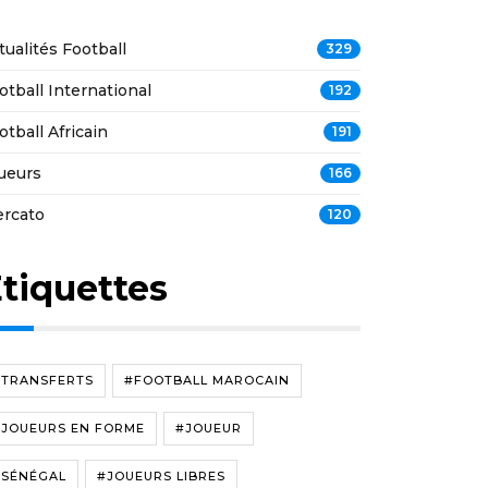
tualités Football
329
otball International
192
otball Africain
191
ueurs
166
rcato
120
tiquettes
#TRANSFERTS
#FOOTBALL MAROCAIN
#JOUEURS EN FORME
#JOUEUR
#SÉNÉGAL
#JOUEURS LIBRES