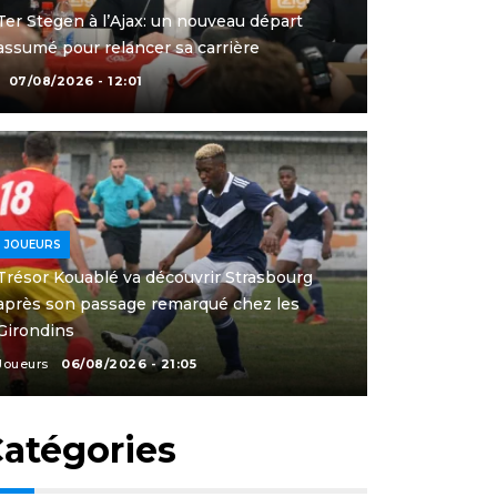
Ter Stegen à l’Ajax: un nouveau départ
assumé pour relancer sa carrière
07/08/2026 - 12:01
JOUEURS
Trésor Kouablé va découvrir Strasbourg
après son passage remarqué chez les
Girondins
Joueurs
06/08/2026 - 21:05
atégories