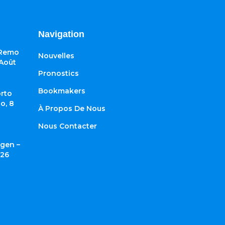
Navigation
 Remo
Nouvelles
 Août
Pronostics
Bookmakers
rto
o, 8
À Propos De Nous
Nous Contacter
gen –
026