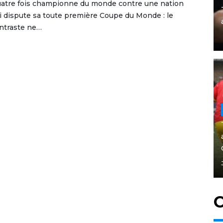
atre fois championne du monde contre une nation
i dispute sa toute première Coupe du Monde : le
ntraste ne…
C