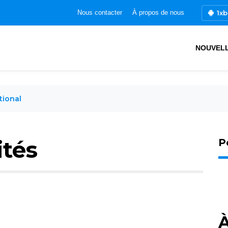
1xb
Nous contacter
À propos de nous
NOUVEL
tional
ités
P
À