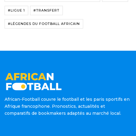
#LIGUE 1
#TRANSFERT
#LÉGENDES DU FOOTBALL AFRICAIN
African-Football couvre le football et les paris sportifs en
Afrique francophone. Pronostics, actualités et
comparatifs de bookmakers adaptés au marché local.