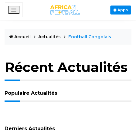
Apps
Accueil
Actualités
Football Congolais
Récent Actualités
Populaire Actualités
Derniers Actualités