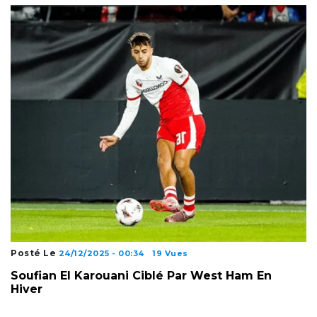
Posté Le
24/12/2025 - 00:34
19 Vues
Soufian El Karouani Ciblé Par West Ham En
Hiver