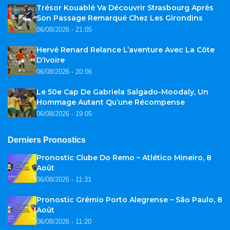
Trésor Kouablé Va Découvrir Strasbourg Après
Son Passage Remarqué Chez Les Girondins
06/08/2026 - 21:05
Hervé Renard Relance L’aventure Avec La Côte
D’Ivoire
06/08/2026 - 20:06
Le 50e Cap De Gabriela Salgado-Moodaly, Un
Hommage Autant Qu’une Récompense
06/08/2026 - 19:05
Derniers Pronostics
Pronostic Clube Do Remo – Atlético Mineiro, 8
Août
06/08/2026 - 11:31
Pronostic Grêmio Porto Alegrense – São Paulo, 8
Août
06/08/2026 - 11:20