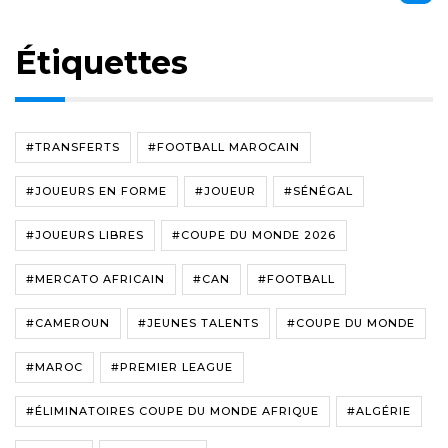
Étiquettes
#TRANSFERTS
#FOOTBALL MAROCAIN
#JOUEURS EN FORME
#JOUEUR
#SÉNÉGAL
#JOUEURS LIBRES
#COUPE DU MONDE 2026
#MERCATO AFRICAIN
#CAN
#FOOTBALL
#CAMEROUN
#JEUNES TALENTS
#COUPE DU MONDE
#MAROC
#PREMIER LEAGUE
#ÉLIMINATOIRES COUPE DU MONDE AFRIQUE
#ALGÉRIE