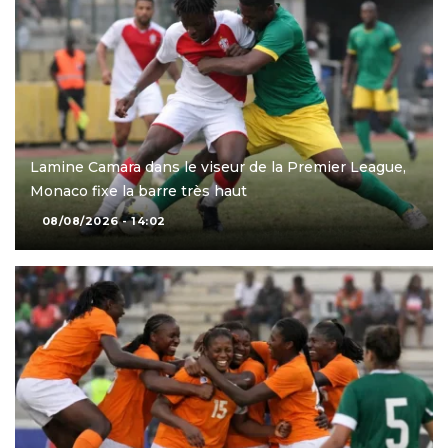
Lamine Camara dans le viseur de la Premier League,
Monaco fixe la barre très haut
08/08/2026 - 14:02