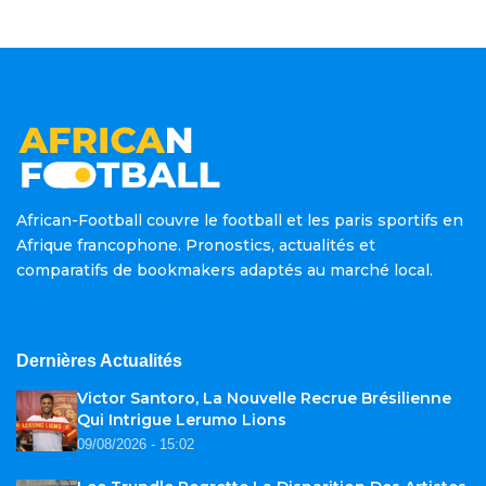
African-Football couvre le football et les paris sportifs en
Afrique francophone. Pronostics, actualités et
comparatifs de bookmakers adaptés au marché local.
Dernières Actualités
Victor Santoro, La Nouvelle Recrue Brésilienne
Qui Intrigue Lerumo Lions
09/08/2026 - 15:02