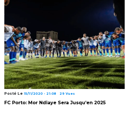
Posté Le
15/11/2020 - 21:08
29 Vues
FC Porto: Mor Ndiaye Sera Jusqu’en 2025