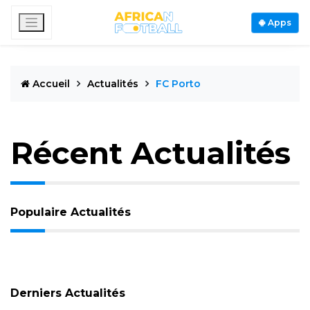
Apps
Accueil
Actualités
FC Porto
Récent Actualités
Populaire Actualités
Derniers Actualités