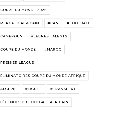
#COUPE DU MONDE 2026
#MERCATO AFRICAIN
#CAN
#FOOTBALL
#CAMEROUN
#JEUNES TALENTS
#COUPE DU MONDE
#MAROC
#PREMIER LEAGUE
ÉLIMINATOIRES COUPE DU MONDE AFRIQUE
ALGÉRIE
#LIGUE 1
#TRANSFERT
LÉGENDES DU FOOTBALL AFRICAIN