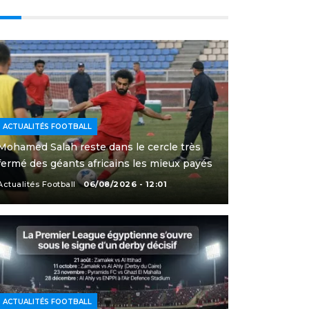
ACTUALITÉS FOOTBALL
Mohamed Salah reste dans le cercle très
fermé des géants africains les mieux payés
Actualités Football
06/08/2026 - 12:01
ACTUALITÉS FOOTBALL