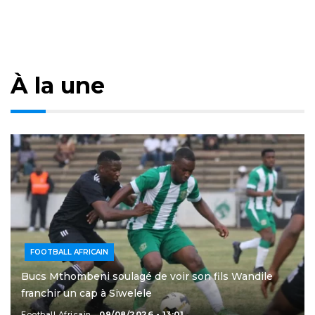
À la une
FOOTBALL AFRICAIN
Bucs Mthombeni soulagé de voir son fils Wandile
franchir un cap à Siwelele
Football Africain
09/08/2026 - 13:01