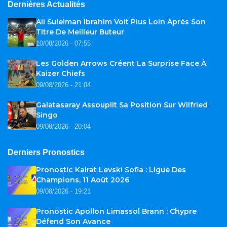
Dernières Actualités
Ali Suleiman Ibrahim Voit Plus Loin Après Son
Titre De Meilleur Buteur
10/08/2026 - 07:55
Les Golden Arrows Créent La Surprise Face À
Kaizer Chiefs
09/08/2026 - 21:04
Galatasaray Assouplit Sa Position Sur Wilfried
Singo
09/08/2026 - 20:04
Derniers Pronostics
Pronostic Kairat Levski Sofia : Ligue Des
Champions, 11 Août 2026
09/08/2026 - 19:21
Pronostic Apollon Limassol Brann : Chypre
Défend Son Avance