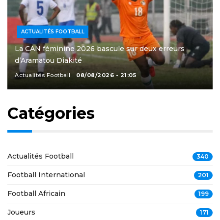
ACTUALITÉS FOOTBALL
La CAN féminine 2026 bascule sur deux erreurs
d’Aramatou Diakité
Actualités Football
08/08/2026 - 21:05
Catégories
Actualités Football
340
Football International
201
Football Africain
199
Joueurs
171