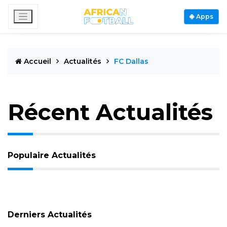
Apps
Accueil
Actualités
FC Dallas
Récent Actualités
Populaire Actualités
Derniers Actualités