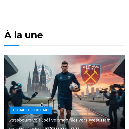
À la une
ACTUALITÉS FOOTBALL
Strasbourg voit Joël Veltman filer vers West Ham
Actualités Football
07/08/2026 - 13:31