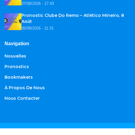
07/08/2026 - 17:43
Pronostic Clube Do Remo – Atlético Mineiro, 8
Août
06/08/2026 - 11:31
Navigation
Nouvelles
Pronostics
Bookmakers
À Propos De Nous
Nous Contacter