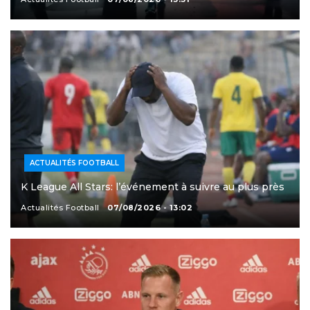
ACTUALITÉS FOOTBALL
K League All Stars: l’événement à suivre au plus près
Actualités Football
07/08/2026 - 13:02