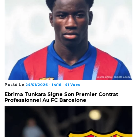
Posté Le
24/01/2026 - 14:16
41 Vues
Ebrima Tunkara Signe Son Premier Contrat
Professionnel Au FC Barcelone