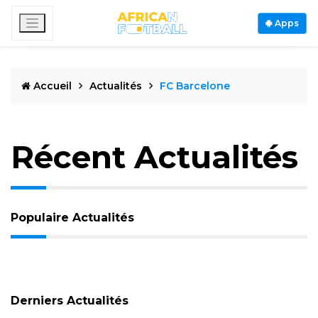
Apps
Accueil
Actualités
FC Barcelone
Récent Actualités
Populaire Actualités
Derniers Actualités