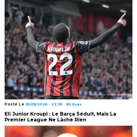
Posté Le
05/05/2026 - 22:39
65 Vues
Eli Junior Kroupi : Le Barça Séduit, Mais La
Premier League Ne Lâche Rien