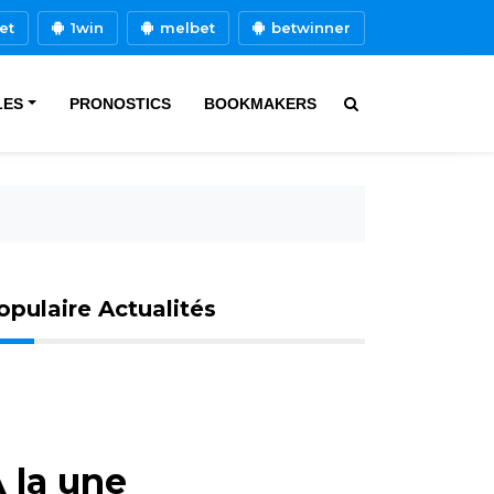
et
1win
melbet
betwinner
LES
PRONOSTICS
BOOKMAKERS
opulaire Actualités
 la une