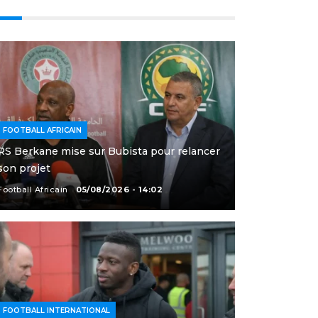
FOOTBALL AFRICAIN
RS Berkane mise sur Bubista pour relancer
son projet
Football Africain
05/08/2026 - 14:02
FOOTBALL INTERNATIONAL