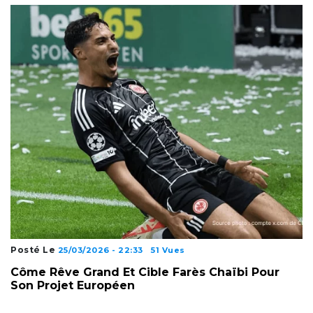
Posté Le
25/03/2026 - 22:33
51 Vues
Côme Rêve Grand Et Cible Farès Chaïbi Pour
Son Projet Européen