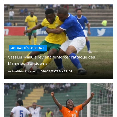
ACTUALITÉS FOOTBALL
Cassius Mailula revient renforcer l’attaque des
Mamelodi Sundowns
Actualités Football
09/08/2026 - 12:01