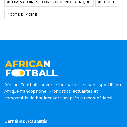
#ÉLIMINATOIRES COUPE DU MONDE AFRIQUE
#LIGUE 1
#CÔTE D'IVOIRE
African-Football couvre le football et les paris sportifs en
Afrique francophone. Pronostics, actualités et
comparatifs de bookmakers adaptés au marché local.
Dernières Actualités