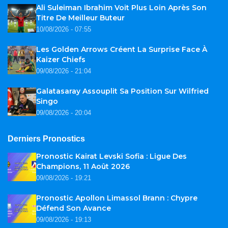
Ali Suleiman Ibrahim Voit Plus Loin Après Son
Titre De Meilleur Buteur
10/08/2026 - 07:55
Les Golden Arrows Créent La Surprise Face À
Kaizer Chiefs
09/08/2026 - 21:04
Galatasaray Assouplit Sa Position Sur Wilfried
Singo
09/08/2026 - 20:04
Derniers Pronostics
Pronostic Kairat Levski Sofia : Ligue Des
Champions, 11 Août 2026
09/08/2026 - 19:21
Pronostic Apollon Limassol Brann : Chypre
Défend Son Avance
09/08/2026 - 19:13