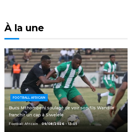
À la une
FOOTBALL AFRICAIN
Bucs Mthombeni soulagé de voir son fils Wandile
franchir un cap à Siwelele
Football Africain
09/08/2026 - 13:01