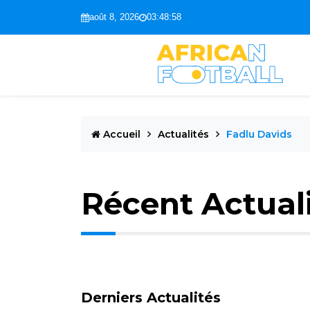
août 8, 2026
03:48:59
Accueil
Actualités
Fadlu Davids
Récent Actual
Derniers Actualités