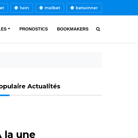
et
1win
melbet
betwinner
LES
PRONOSTICS
BOOKMAKERS
opulaire Actualités
 la une