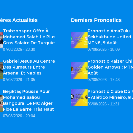
ères Actualités
Derniers Pronostics
Trabzonspor Offre À
Pronostic AmaZulu
Mohamed Salah Le Plus
Sekhukhune United 
Gros Salaire De Turquie
MTN8, 9 Août
07/08/2026 - 23:30
07/08/2026 - 18:09
Gabriel Jesus Au Centre
Pronostic Kaizer Chi
Des Rumeurs Entre
Golden Arrows : MTN
Arsenal Et Naples
Août
07/08/2026 - 21:05
07/08/2026 - 17:43
Beşiktaş Pousse Pour
Pronostic Clube Do
Mohamed Saliou
– Atlético Mineiro, 8
Bangoura, Le MC Alger
06/08/2026 - 11:31
Fixe La Barre Très Haut
07/08/2026 - 20:04