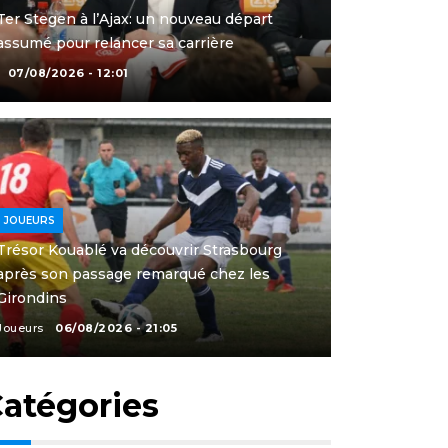
Ter Stegen à l’Ajax: un nouveau départ
assumé pour relancer sa carrière
07/08/2026 - 12:01
JOUEURS
Trésor Kouablé va découvrir Strasbourg
après son passage remarqué chez les
Girondins
Joueurs
06/08/2026 - 21:05
atégories