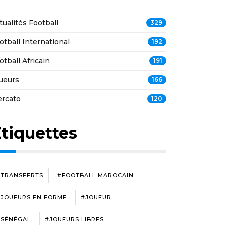
tualités Football
329
otball International
192
otball Africain
191
ueurs
166
rcato
120
tiquettes
#TRANSFERTS
#FOOTBALL MAROCAIN
#JOUEURS EN FORME
#JOUEUR
#SÉNÉGAL
#JOUEURS LIBRES