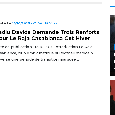
sté Le
13/10/2025 - 01:04
19 Vues
adlu Davids Demande Trois Renforts
our Le Raja Casablanca Cet Hiver
te de publication : 13.10.2025 Introduction Le Raja
sablanca, club emblématique du football marocain,
averse une période de transition marquée…