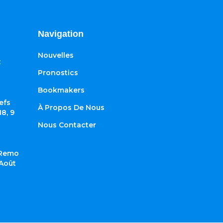
Navigation
Nouvelles
:
Pronostics
Bookmakers
efs
À Propos De Nous
8, 9
Nous Contacter
 Remo
 Août