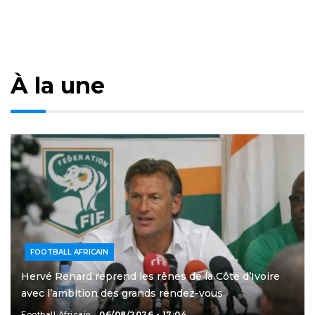
À la une
FOOTBALL AFRICAIN
Hervé Renard reprend les rênes de la Côte d’Ivoire
avec l’ambition des grands rendez-vous
Football Africain
06/08/2026 - 17:04