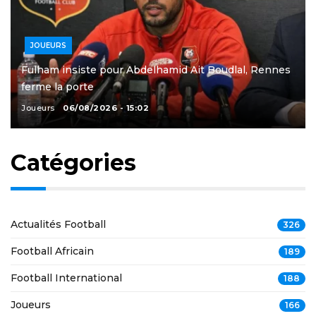
JOUEURS
Fulham insiste pour Abdelhamid Ait Boudlal, Rennes
ferme la porte
Joueurs
06/08/2026 - 15:02
Catégories
Actualités Football
326
Football Africain
189
Football International
188
Joueurs
166