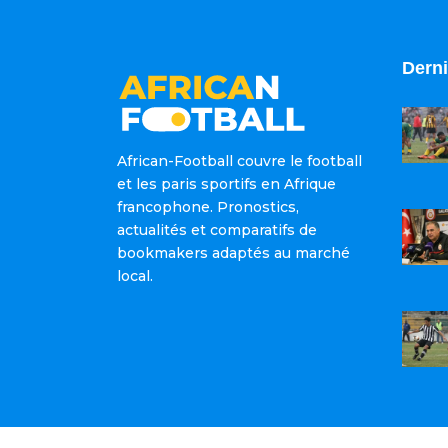
Derni
African-Football couvre le football
et les paris sportifs en Afrique
francophone. Pronostics,
actualités et comparatifs de
bookmakers adaptés au marché
local.