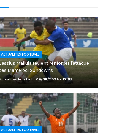
ACTUALITÉS FOOTBALL
Cassius Mailula revient renforcer l’attaque
des Mamelodi Sundowns
Actualités Football
09/08/2026 - 12:01
ACTUALITÉS FOOTBALL