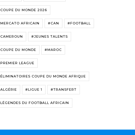
#COUPE DU MONDE 2026
#MERCATO AFRICAIN
#CAN
#FOOTBALL
#CAMEROUN
#JEUNES TALENTS
#COUPE DU MONDE
#MAROC
#PREMIER LEAGUE
ÉLIMINATOIRES COUPE DU MONDE AFRIQUE
ALGÉRIE
#LIGUE 1
#TRANSFERT
LÉGENDES DU FOOTBALL AFRICAIN