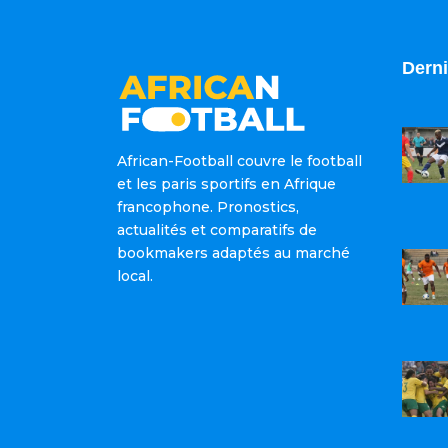
Derni
African-Football couvre le football
et les paris sportifs en Afrique
francophone. Pronostics,
actualités et comparatifs de
bookmakers adaptés au marché
local.