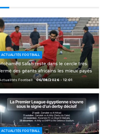
ACTUALITÉS FOOTBALL
Mohamed Salah reste dans le cercle très
fermé des géants africains les mieux payés
Actualités Football
06/08/2026 - 12:01
ACTUALITÉS FOOTBALL