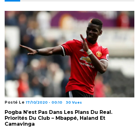
Posté Le
17/10/2020 - 00:10
30 Vues
Pogba N’est Pas Dans Les Plans Du Real.
Priorités Du Club – Mbappé, Haland Et
Camavinga