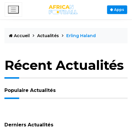
Apps
Accueil
Actualités
Erling Haland
Récent Actualités
Populaire Actualités
Derniers Actualités