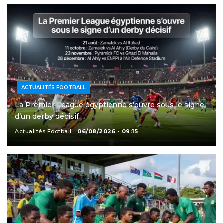
ACTUALITÉS FOOTBALL
La Premier League égyptienne s’ouvre sous le signe
d’un derby décisif
Actualités Football
06/08/2026 - 09:15