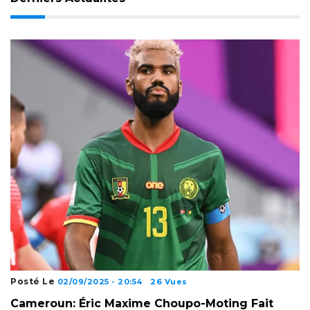
Posté Le
02/09/2025 - 20:54
26 Vues
Cameroun: Éric Maxime Choupo-Moting Fait