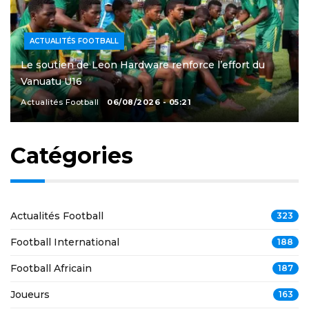
ACTUALITÉS FOOTBALL
Le soutien de Leon Hardware renforce l’effort du
Vanuatu U16
Actualités Football
06/08/2026 - 05:21
Catégories
Actualités Football
323
Football International
188
Football Africain
187
Joueurs
163