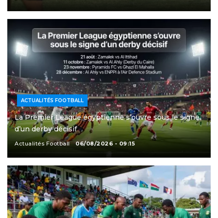
ACTUALITÉS FOOTBALL
La Premier League égyptienne s’ouvre sous le signe
d’un derby décisif
Actualités Football
06/08/2026 - 09:15