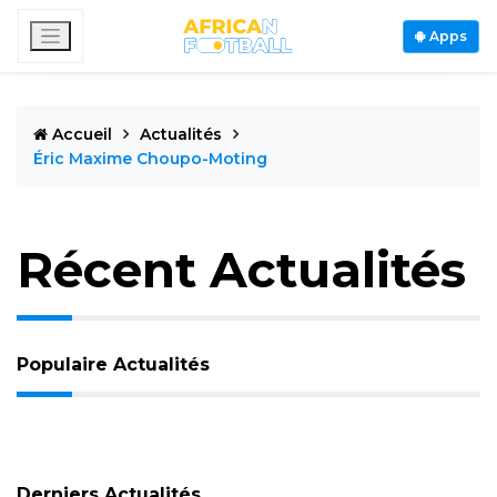
Apps
Accueil
Actualités
Éric Maxime Choupo-Moting
Récent Actualités
Populaire Actualités
Derniers Actualités