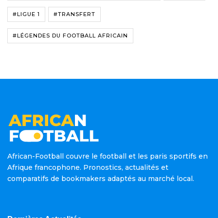
#LIGUE 1
#TRANSFERT
#LÉGENDES DU FOOTBALL AFRICAIN
African-Football couvre le football et les paris sportifs en
Afrique francophone. Pronostics, actualités et
comparatifs de bookmakers adaptés au marché local.