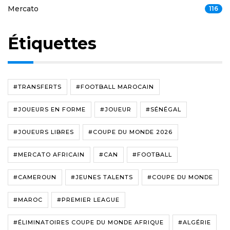
Mercato
116
Étiquettes
#TRANSFERTS
#FOOTBALL MAROCAIN
#JOUEURS EN FORME
#JOUEUR
#SÉNÉGAL
#JOUEURS LIBRES
#COUPE DU MONDE 2026
#MERCATO AFRICAIN
#CAN
#FOOTBALL
#CAMEROUN
#JEUNES TALENTS
#COUPE DU MONDE
#MAROC
#PREMIER LEAGUE
#ÉLIMINATOIRES COUPE DU MONDE AFRIQUE
#ALGÉRIE