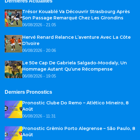
Dernières Actualités
Trésor Kouablé Va Découvrir Strasbourg Après
Son Passage Remarqué Chez Les Girondins
06/08/2026 - 21:05
Hervé Renard Relance L’aventure Avec La Côte
D’Ivoire
06/08/2026 - 20:06
Le 50e Cap De Gabriela Salgado-Moodaly, Un
Hommage Autant Qu’une Récompense
06/08/2026 - 19:05
Derniers Pronostics
Pronostic Clube Do Remo – Atlético Mineiro, 8
Août
06/08/2026 - 11:31
Pronostic Grêmio Porto Alegrense – São Paulo, 8
Août