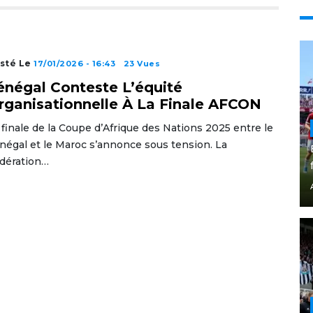
sté Le
17/01/2026 - 16:43
23 Vues
énégal Conteste L’équité
rganisationnelle À La Finale AFCON
 finale de la Coupe d’Afrique des Nations 2025 entre le
négal et le Maroc s’annonce sous tension. La
dération…