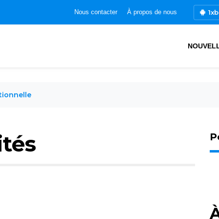
1xb
Nous contacter
À propos de nous
NOUVEL
tionnelle
ités
P
À