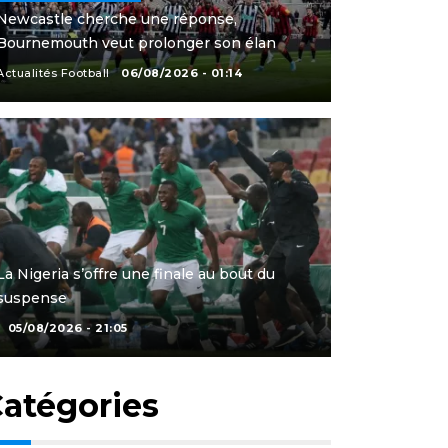
Newcastle cherche une réponse,
Bournemouth veut prolonger son élan
Actualités Football
06/08/2026 - 01:14
La Nigeria s’offre une finale au bout du
suspense
05/08/2026 - 21:05
atégories