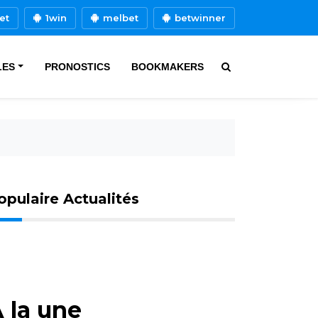
et
1win
melbet
betwinner
LES
PRONOSTICS
BOOKMAKERS
opulaire Actualités
 la une