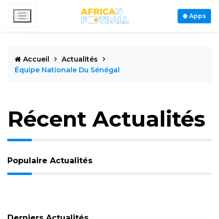
Apps
Accueil
Actualités
Équipe Nationale Du Sénégal
Récent Actualités
Populaire Actualités
Derniers Actualités