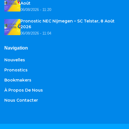
Août
06/08/2026 - 11:20
Pronostic NEC Nijmegen – SC Telstar, 8 Août
2026
06/08/2026 - 11:04
Navigation
Nouvelles
Pronostics
Bookmakers
À Propos De Nous
Nous Contacter