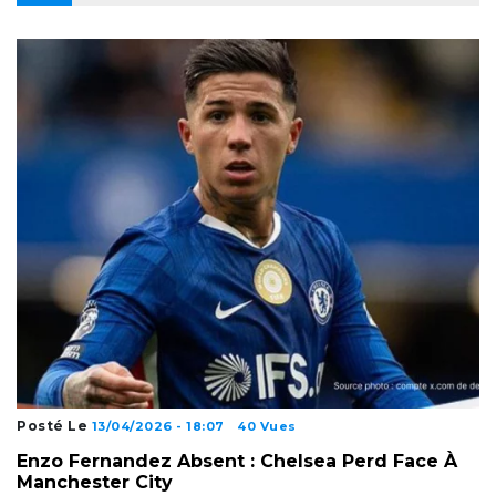
Posté Le
13/04/2026 - 18:07
40 Vues
Enzo Fernandez Absent : Chelsea Perd Face À
Manchester City