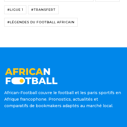
#LIGUE 1
#TRANSFERT
#LÉGENDES DU FOOTBALL AFRICAIN
African-Football couvre le football et les paris sportifs en
Afrique francophone. Pronostics, actualités et
comparatifs de bookmakers adaptés au marché local.