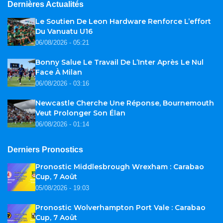
Dernières Actualités
Le Soutien De Leon Hardware Renforce L’effort
Du Vanuatu U16
06/08/2026 - 05:21
Bonny Salue Le Travail De L’Inter Après Le Nul
Face À Milan
06/08/2026 - 03:16
Newcastle Cherche Une Réponse, Bournemouth
Veut Prolonger Son Élan
06/08/2026 - 01:14
Derniers Pronostics
Pronostic Middlesbrough Wrexham : Carabao
Cup, 7 Août
05/08/2026 - 19:03
Pronostic Wolverhampton Port Vale : Carabao
Cup, 7 Août