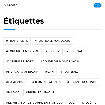
Mercato
114
Étiquettes
#TRANSFERTS
#FOOTBALL MAROCAIN
#JOUEURS EN FORME
#JOUEUR
#SÉNÉGAL
#JOUEURS LIBRES
#COUPE DU MONDE 2026
#MERCATO AFRICAIN
#CAN
#FOOTBALL
#CAMEROUN
#JEUNES TALENTS
#COUPE DU MONDE
#MAROC
#PREMIER LEAGUE
#ÉLIMINATOIRES COUPE DU MONDE AFRIQUE
#ALGÉRIE