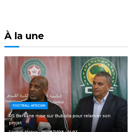
À la une
FOOTBALL AFRICAIN
RS Berkane mise sur Bubista pour relancer son
projet
Football Africain
05/08/2026 - 14:02