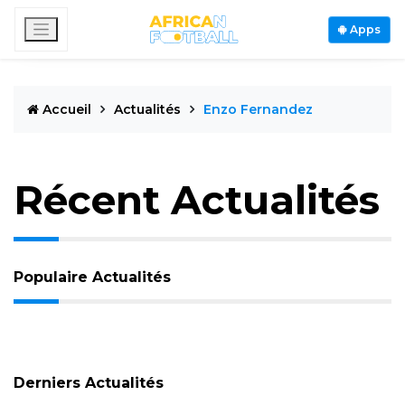
Apps
Accueil
Actualités
Enzo Fernandez
Récent Actualités
Populaire Actualités
Derniers Actualités