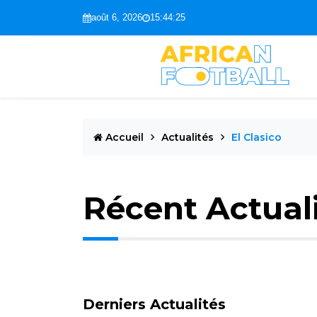
août 6, 2026
15:44:26
Accueil
Actualités
El Clasico
Récent Actual
Derniers Actualités