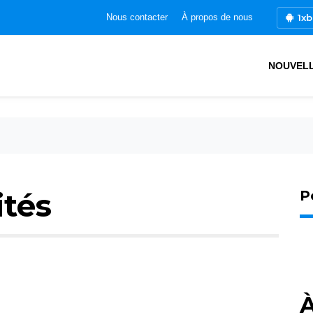
1xb
Nous contacter
À propos de nous
NOUVEL
ités
P
À