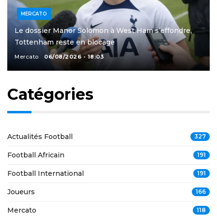
MERCATO
Le dossier Manor Solomon à West Ham s’effondre,
Tottenham reste en blocage
Mercato
06/08/2026 - 18:03
Catégories
Actualités Football
327
Football Africain
191
Football International
191
Joueurs
166
Mercato
118