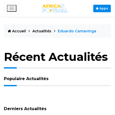
Apps
Accueil
Actualités
Eduardo Camavinga
Récent Actualités
Populaire Actualités
Derniers Actualités