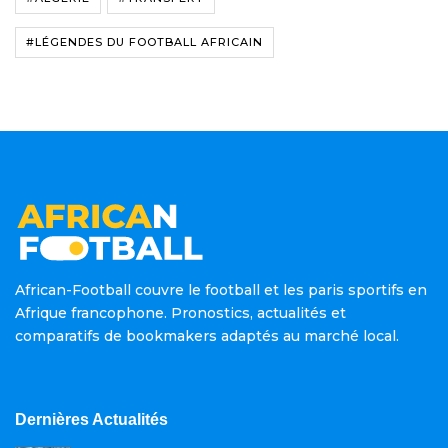
#LÉGENDES DU FOOTBALL AFRICAIN
African-Football couvre le football et les paris sportifs en
Afrique francophone. Pronostics, actualités et
comparatifs de bookmakers adaptés au marché local.
Dernières Actualités