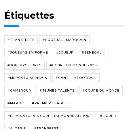
Étiquettes
#TRANSFERTS
#FOOTBALL MAROCAIN
#JOUEURS EN FORME
#JOUEUR
#SÉNÉGAL
#JOUEURS LIBRES
#COUPE DU MONDE 2026
#MERCATO AFRICAIN
#CAN
#FOOTBALL
#CAMEROUN
#JEUNES TALENTS
#COUPE DU MONDE
#MAROC
#PREMIER LEAGUE
#ÉLIMINATOIRES COUPE DU MONDE AFRIQUE
#LIGUE 1
#ALGÉRIE
#TRANSFERT