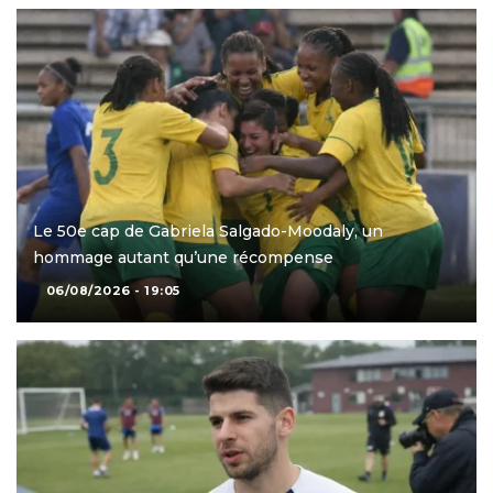
Le 50e cap de Gabriela Salgado-Moodaly, un
hommage autant qu’une récompense
06/08/2026 - 19:05