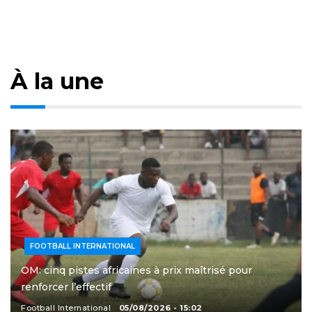
À la une
FOOTBALL INTERNATIONAL
OM: cinq pistes africaines à prix maîtrisé pour
renforcer l’effectif
Football International
05/08/2026 - 15:02