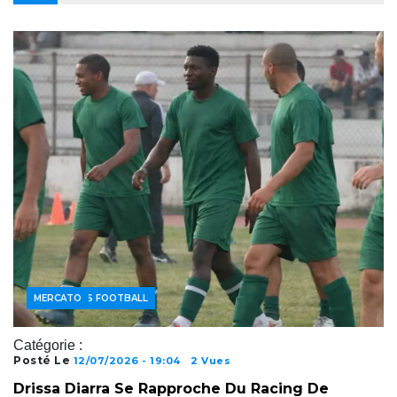
ACTUALITÉS FOOTBALL
JOUEURS
MERCATO
Catégorie :
Posté Le
12/07/2026 - 19:04
2 Vues
Drissa Diarra Se Rapproche Du Racing De