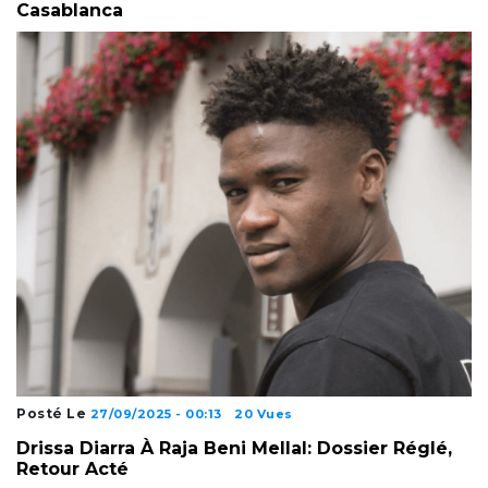
Casablanca
Posté Le
27/09/2025 - 00:13
20 Vues
Drissa Diarra À Raja Beni Mellal: Dossier Réglé,
Retour Acté