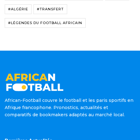
#ALGÉRIE
#TRANSFERT
#LÉGENDES DU FOOTBALL AFRICAIN
African-Football couvre le football et les paris sportifs en
Afrique francophone. Pronostics, actualités et
comparatifs de bookmakers adaptés au marché local.