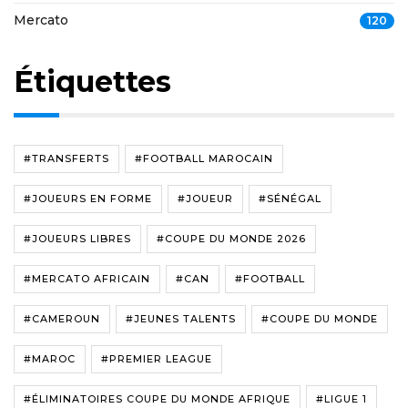
Mercato
120
Étiquettes
#TRANSFERTS
#FOOTBALL MAROCAIN
#JOUEURS EN FORME
#JOUEUR
#SÉNÉGAL
#JOUEURS LIBRES
#COUPE DU MONDE 2026
#MERCATO AFRICAIN
#CAN
#FOOTBALL
#CAMEROUN
#JEUNES TALENTS
#COUPE DU MONDE
#MAROC
#PREMIER LEAGUE
#ÉLIMINATOIRES COUPE DU MONDE AFRIQUE
#LIGUE 1