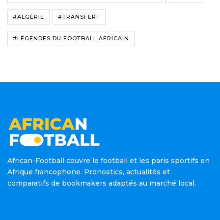
#ALGÉRIE
#TRANSFERT
#LÉGENDES DU FOOTBALL AFRICAIN
African-Football couvre le football et les paris sportifs en
Afrique francophone. Pronostics, actualités et
comparatifs de bookmakers adaptés au marché local.