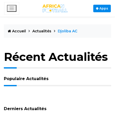
Apps
Accueil
Actualités
Djoliba AC
Récent Actualités
Populaire Actualités
Derniers Actualités