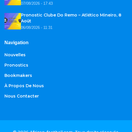
07/08/2026 - 17:43
Pronostic Clube Do Remo – Atlético Mineiro, 8
Août
06/08/2026 - 11:31
Navigation
Nouvelles
Pronostics
Bookmakers
À Propos De Nous
Nous Contacter