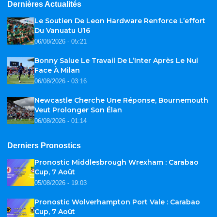
Dernières Actualités
Le Soutien De Leon Hardware Renforce L’effort
Du Vanuatu U16
06/08/2026 - 05:21
Bonny Salue Le Travail De L’Inter Après Le Nul
Face À Milan
06/08/2026 - 03:16
Newcastle Cherche Une Réponse, Bournemouth
Veut Prolonger Son Élan
06/08/2026 - 01:14
Derniers Pronostics
Pronostic Middlesbrough Wrexham : Carabao
Cup, 7 Août
05/08/2026 - 19:03
Pronostic Wolverhampton Port Vale : Carabao
Cup, 7 Août