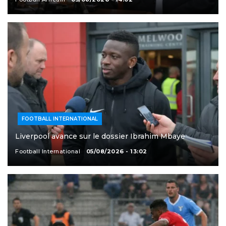
FOOTBALL INTERNATIONAL
Liverpool avance sur le dossier Ibrahim Mbaye
Football International
05/08/2026 - 13:02