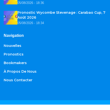
05/08/2026 - 18:36
Pronostic Wycombe Stevenage : Carabao Cup, 7
Août 2026
05/08/2026 - 18:34
Navigation
Nouvelles
Pronostics
Bookmakers
À Propos De Nous
Nous Contacter