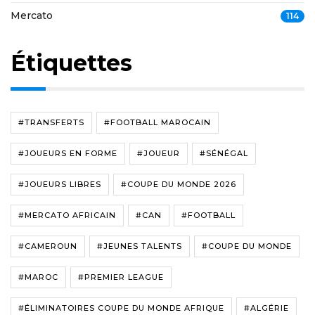
Mercato
114
Étiquettes
#TRANSFERTS
#FOOTBALL MAROCAIN
#JOUEURS EN FORME
#JOUEUR
#SÉNÉGAL
#JOUEURS LIBRES
#COUPE DU MONDE 2026
#MERCATO AFRICAIN
#CAN
#FOOTBALL
#CAMEROUN
#JEUNES TALENTS
#COUPE DU MONDE
#MAROC
#PREMIER LEAGUE
#ÉLIMINATOIRES COUPE DU MONDE AFRIQUE
#ALGÉRIE