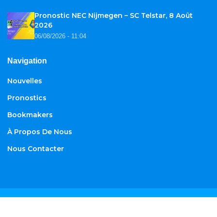
Pronostic NEC Nijmegen – SC Telstar, 8 Août
2026
06/08/2026 - 11:04
Navigation
Nouvelles
Pronostics
Bookmakers
À Propos De Nous
Nous Contacter
© 2026
African-football.com
. Tous droits réservés.