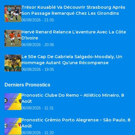
Trésor Kouablé Va Découvrir Strasbourg Après
Son Passage Remarqué Chez Les Girondins
06/08/2026 - 21:05
Hervé Renard Relance L’aventure Avec La Côte
D’Ivoire
06/08/2026 - 20:06
Le 50e Cap De Gabriela Salgado-Moodaly, Un
Hommage Autant Qu’une Récompense
06/08/2026 - 19:05
Derniers Pronostics
Pronostic Clube Do Remo – Atlético Mineiro, 8
Août
06/08/2026 - 11:31
Pronostic Grêmio Porto Alegrense – São Paulo, 8
Août
06/08/2026 - 11:20