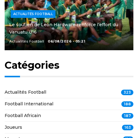
ACTUALITÉS FOOTBALL
Le soutien de Leon Hardware renforce l’effort du
Vanuatu U16
Actualités Football
06/08/2026 - 05:21
Catégories
Actualités Football
323
Football International
188
Football Africain
187
Joueurs
163