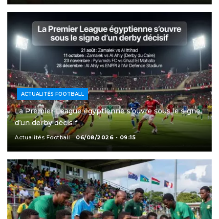
ACTUALITÉS FOOTBALL
La Premier League égyptienne s’ouvre sous le signe
d’un derby décisif
Actualités Football
06/08/2026 - 09:15