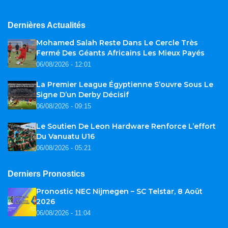
Dernières Actualités
Mohamed Salah Reste Dans Le Cercle Très
Fermé Des Géants Africains Les Mieux Payés
06/08/2026 - 12:01
La Premier League Égyptienne S’ouvre Sous Le
Signe D’un Derby Décisif
06/08/2026 - 09:15
Le Soutien De Leon Hardware Renforce L’effort
Du Vanuatu U16
06/08/2026 - 05:21
Derniers Pronostics
Pronostic NEC Nijmegen – SC Telstar, 8 Août
2026
06/08/2026 - 11:04