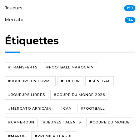
Joueurs
159
Mercato
114
Étiquettes
#TRANSFERTS
#FOOTBALL MAROCAIN
#JOUEURS EN FORME
#JOUEUR
#SÉNÉGAL
#JOUEURS LIBRES
#COUPE DU MONDE 2026
#MERCATO AFRICAIN
#CAN
#FOOTBALL
#CAMEROUN
#JEUNES TALENTS
#COUPE DU MONDE
#MAROC
#PREMIER LEAGUE