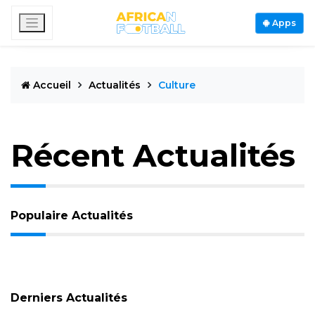
Apps
Accueil
Actualités
Culture
Récent Actualités
Populaire Actualités
Derniers Actualités