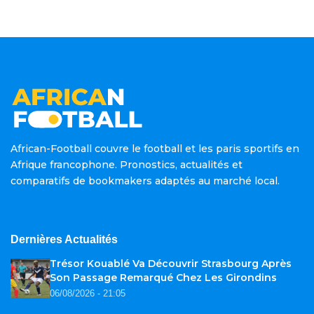
African-Football couvre le football et les paris sportifs en
Afrique francophone. Pronostics, actualités et
comparatifs de bookmakers adaptés au marché local.
Dernières Actualités
Trésor Kouablé Va Découvrir Strasbourg Après
Son Passage Remarqué Chez Les Girondins
06/08/2026 - 21:05