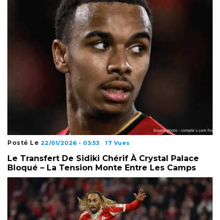
Posté Le
22/01/2026 - 03:53
17 Vues
Le Transfert De Sidiki Chérif À Crystal Palace
Bloqué – La Tension Monte Entre Les Camps