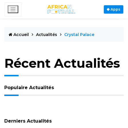
Apps
Accueil
Actualités
Crystal Palace
Récent Actualités
Populaire Actualités
Derniers Actualités