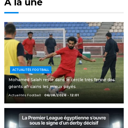
À la une
ACTUALITÉS FOOTBALL
Mohamed Salah reste dans le cercle très fermé des
géants africains les mieux payés
Actualités Football
06/08/2026 - 12:01