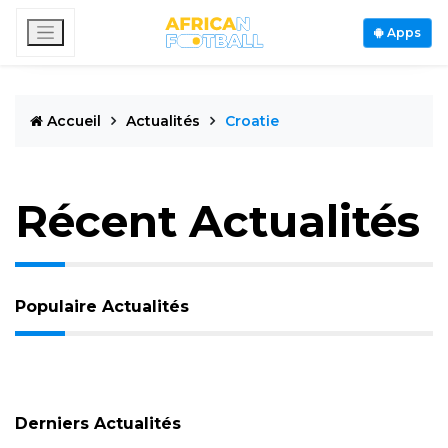
Apps
Accueil
Actualités
Croatie
Récent Actualités
Populaire Actualités
Derniers Actualités