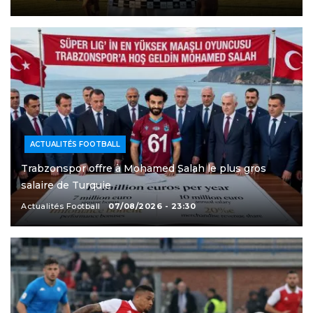
ACTUALITÉS FOOTBALL
Trabzonspor offre à Mohamed Salah le plus gros
salaire de Turquie
Actualités Football
07/08/2026 - 23:30