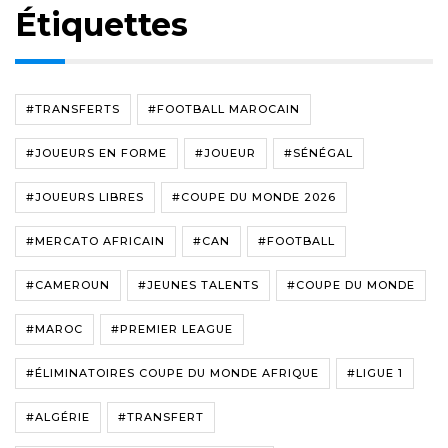
Étiquettes
#TRANSFERTS
#FOOTBALL MAROCAIN
#JOUEURS EN FORME
#JOUEUR
#SÉNÉGAL
#JOUEURS LIBRES
#COUPE DU MONDE 2026
#MERCATO AFRICAIN
#CAN
#FOOTBALL
#CAMEROUN
#JEUNES TALENTS
#COUPE DU MONDE
#MAROC
#PREMIER LEAGUE
#ÉLIMINATOIRES COUPE DU MONDE AFRIQUE
#LIGUE 1
#ALGÉRIE
#TRANSFERT