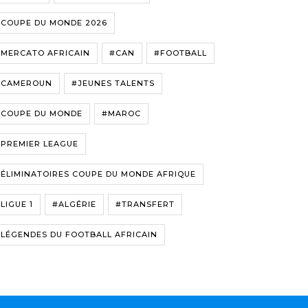
#COUPE DU MONDE 2026
#MERCATO AFRICAIN
#CAN
#FOOTBALL
#CAMEROUN
#JEUNES TALENTS
#COUPE DU MONDE
#MAROC
#PREMIER LEAGUE
ÉLIMINATOIRES COUPE DU MONDE AFRIQUE
LIGUE 1
#ALGÉRIE
#TRANSFERT
LÉGENDES DU FOOTBALL AFRICAIN