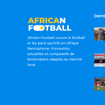
Derni
African-Football couvre le football
et les paris sportifs en Afrique
francophone. Pronostics,
actualités et comparatifs de
bookmakers adaptés au marché
local.