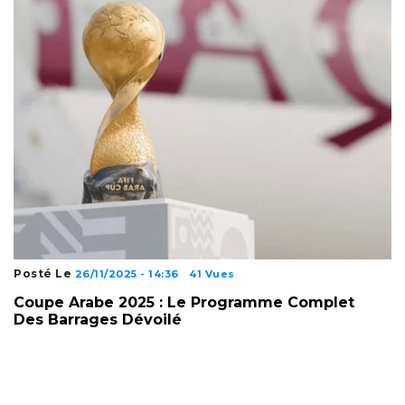
Posté Le
26/11/2025 - 14:36
41 Vues
Coupe Arabe 2025 : Le Programme Complet
Des Barrages Dévoilé