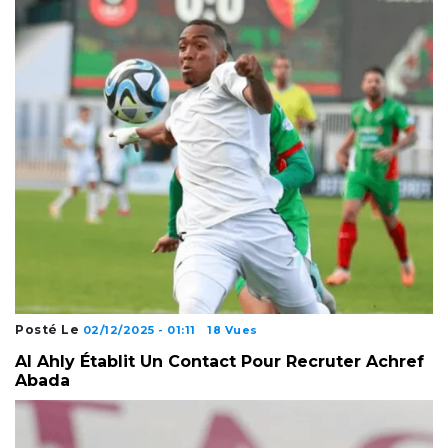
Posté Le
02/12/2025 - 01:11
18 Vues
Al Ahly Établit Un Contact Pour Recruter Achref
Abada