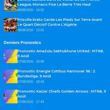
League, Monaco Fixe La Barre Très Haut
08/08/2026 - 14:02
Priscille Kreto Garde Les Pieds Sur Terre Avant
Le Quart Décisif Contre L’Algérie
08/08/2026 - 13:01
Derniers Pronostics
Pronostic AmaZulu Sekhukhune United : MTN8,
9 Août
07/08/2026 - 18:09
Pronostic Energie Cottbus Hannover 96 : 2.
Bundesliga, 9 Août
07/08/2026 - 18:04
Pronostic Kaizer Chiefs Golden Arrows : MTN8, 9
Août
07/08/2026 - 17:43