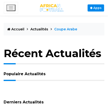
Apps
Accueil
Actualités
Coupe Arabe
Récent Actualités
Populaire Actualités
Derniers Actualités