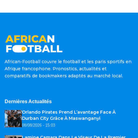
African-Football couvre le football et les paris sportifs en
Afrique francophone. Pronostics, actualités et
comparatifs de bookmakers adaptés au marché local.
Dernières Actualités
Orlando Pirates Prend L’avantage Face À
Durban City Grâce À Maswanganyi
08/08/2026 - 15:03
Lamine Camara Dans Le Viseur De La Premier