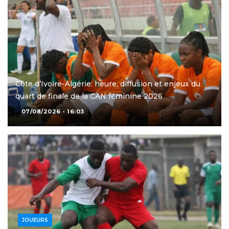
Côte d’Ivoire-Algérie: heure, diffusion et enjeux du
quart de finale de la CAN féminine 2026
07/08/2026 - 16:03
JOUEURS