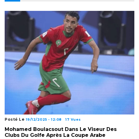
Posté Le
19/12/2025 - 12:08
17 Vues
Mohamed Boulacsout Dans Le Viseur Des
Clubs Du Golfe Après La Coupe Arabe