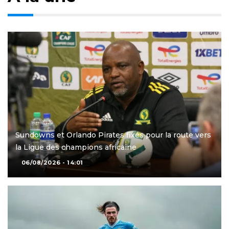
Sundowns et Orlando Pirates fixés pour la route vers
la Ligue des champions africaine
06/08/2026 - 14:01