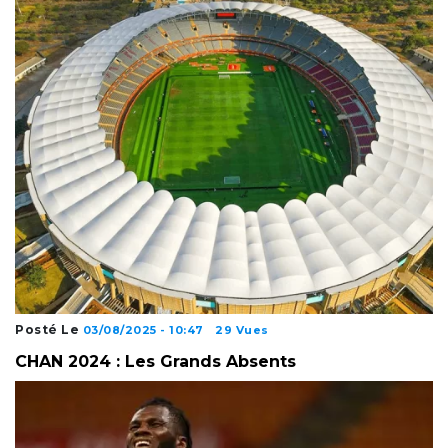
Posté Le
03/08/2025 - 10:47
29 Vues
CHAN 2024 : Les Grands Absents