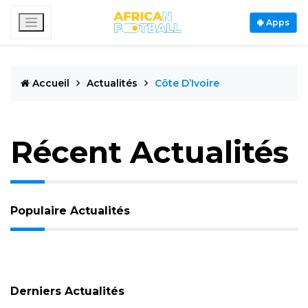
Apps
Accueil
Actualités
Côte D’Ivoire
Récent Actualités
Populaire Actualités
Derniers Actualités