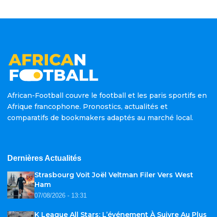
African-Football couvre le football et les paris sportifs en
Afrique francophone. Pronostics, actualités et
comparatifs de bookmakers adaptés au marché local.
Dernières Actualités
Strasbourg Voit Joël Veltman Filer Vers West
Ham
07/08/2026 - 13:31
K League All Stars: L’événement À Suivre Au Plus