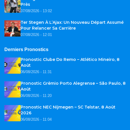
Près
07/08/2026 - 13:02
Ter Stegen À L’Ajax: Un Nouveau Départ Assumé
Pour Relancer Sa Carrière
07/08/2026 - 12:01
Derniers Pronostics
Pronostic Clube Do Remo – Atlético Mineiro, 8
Août
06/08/2026 - 11:31
Pronostic Grêmio Porto Alegrense – São Paulo, 8
Août
06/08/2026 - 11:20
Pronostic NEC Nijmegen – SC Telstar, 8 Août
2026
06/08/2026 - 11:04