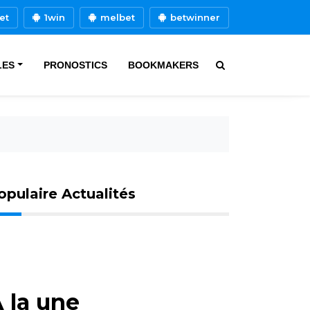
et
1win
melbet
betwinner
LES
PRONOSTICS
BOOKMAKERS
opulaire Actualités
 la une