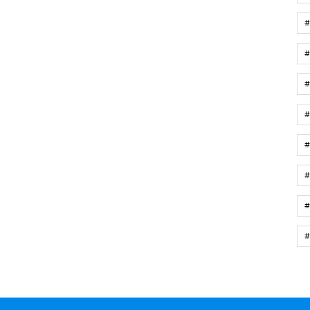
#
#
#