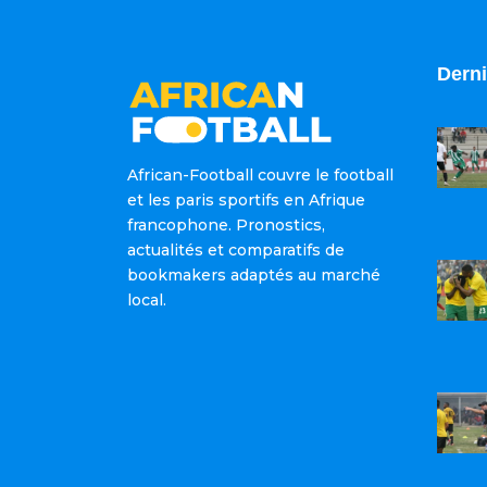
Derni
African-Football couvre le football
et les paris sportifs en Afrique
francophone. Pronostics,
actualités et comparatifs de
bookmakers adaptés au marché
local.