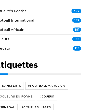
tualités Football
327
otball International
192
otball Africain
191
ueurs
166
rcato
119
tiquettes
#TRANSFERTS
#FOOTBALL MAROCAIN
#JOUEURS EN FORME
#JOUEUR
#SÉNÉGAL
#JOUEURS LIBRES