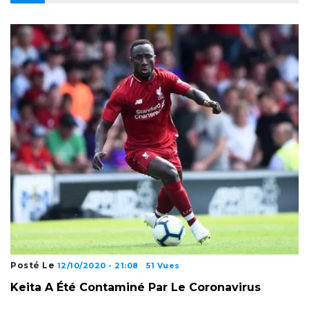
Posté Le
12/10/2020 - 21:08
51 Vues
Keita A Été Contaminé Par Le Coronavirus