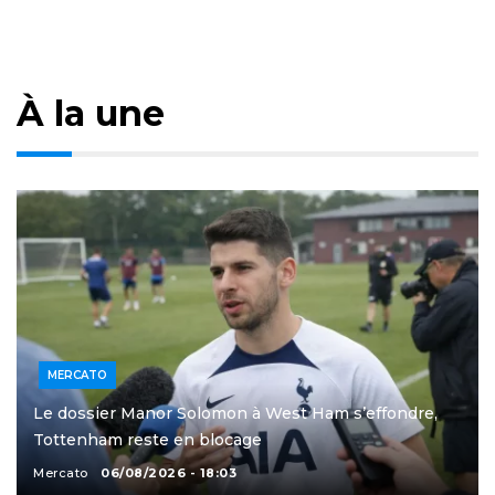
À la une
MERCATO
Le dossier Manor Solomon à West Ham s’effondre,
Tottenham reste en blocage
Mercato
06/08/2026 - 18:03