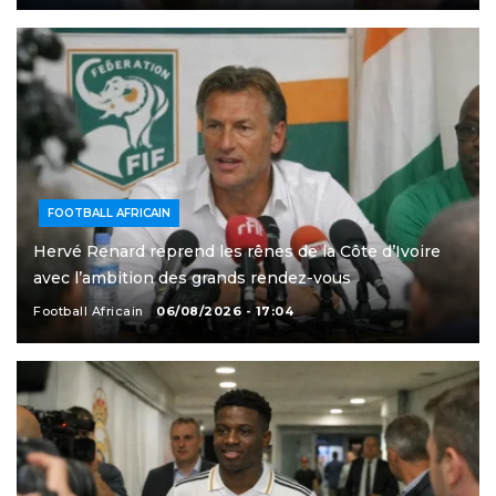
FOOTBALL AFRICAIN
Hervé Renard reprend les rênes de la Côte d’Ivoire
avec l’ambition des grands rendez-vous
Football Africain
06/08/2026 - 17:04