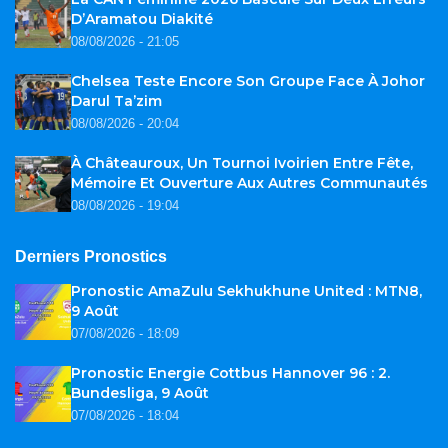
D’Aramatou Diakité
08/08/2026 - 21:05
Chelsea Teste Encore Son Groupe Face À Johor
Darul Ta’zim
08/08/2026 - 20:04
À Châteauroux, Un Tournoi Ivoirien Entre Fête,
Mémoire Et Ouverture Aux Autres Communautés
08/08/2026 - 19:04
Derniers Pronostics
Pronostic AmaZulu Sekhukhune United : MTN8,
9 Août
07/08/2026 - 18:09
Pronostic Energie Cottbus Hannover 96 : 2.
Bundesliga, 9 Août
07/08/2026 - 18:04