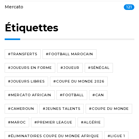
Mercato
121
Étiquettes
#TRANSFERTS
#FOOTBALL MAROCAIN
#JOUEURS EN FORME
#JOUEUR
#SÉNÉGAL
#JOUEURS LIBRES
#COUPE DU MONDE 2026
#MERCATO AFRICAIN
#FOOTBALL
#CAN
#CAMEROUN
#JEUNES TALENTS
#COUPE DU MONDE
#MAROC
#PREMIER LEAGUE
#ALGÉRIE
#ÉLIMINATOIRES COUPE DU MONDE AFRIQUE
#LIGUE 1