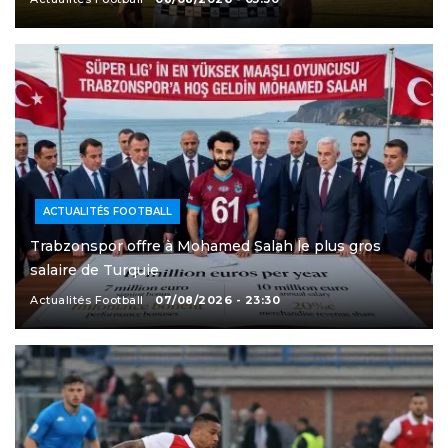
ACTUALITÉS FOOTBALL
Trabzonspor offre à Mohamed Salah le plus gros
salaire de Turquie
Actualités Football
07/08/2026 - 23:30