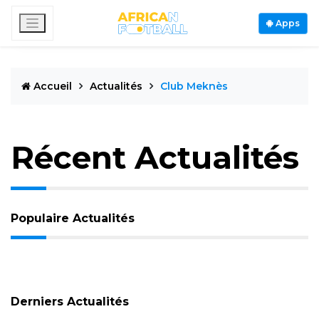
Apps
Accueil
Actualités
Club Meknès
Récent Actualités
Populaire Actualités
Derniers Actualités