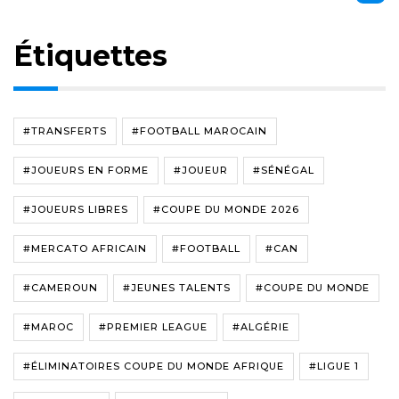
Étiquettes
#TRANSFERTS
#FOOTBALL MAROCAIN
#JOUEURS EN FORME
#JOUEUR
#SÉNÉGAL
#JOUEURS LIBRES
#COUPE DU MONDE 2026
#MERCATO AFRICAIN
#FOOTBALL
#CAN
#CAMEROUN
#JEUNES TALENTS
#COUPE DU MONDE
#MAROC
#PREMIER LEAGUE
#ALGÉRIE
#ÉLIMINATOIRES COUPE DU MONDE AFRIQUE
#LIGUE 1