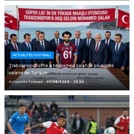
ACTUALITÉS FOOTBALL
Trabzonspor offre à Mohamed Salah le plus gros
salaire de Turquie
Actualités Football
07/08/2026 - 23:30