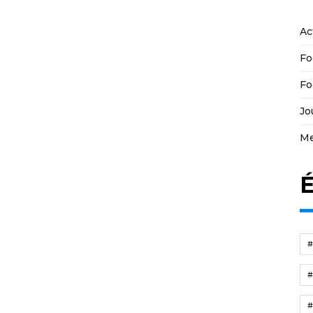
Ac
Fo
Fo
Jo
Me
É