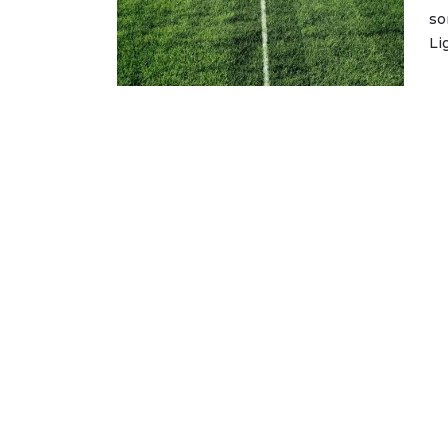
so
Li