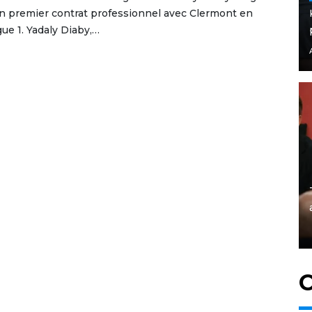
n premier contrat professionnel avec Clermont en
gue 1. Yadaly Diaby,…
C