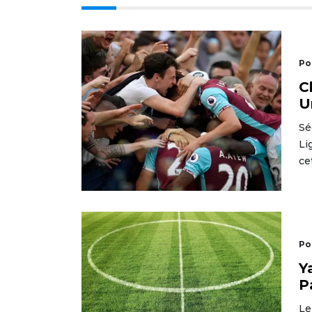
Po
C
U
Sé
Li
ce
Po
Y
P
Le