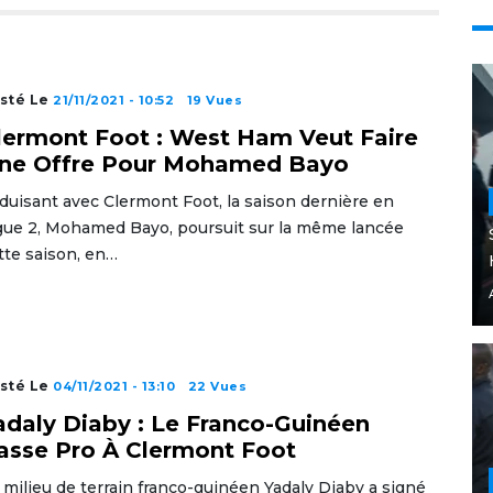
sté Le
21/11/2021 - 10:52
19 Vues
lermont Foot : West Ham Veut Faire
ne Offre Pour Mohamed Bayo
duisant avec Clermont Foot, la saison dernière en
gue 2, Mohamed Bayo, poursuit sur la même lancée
tte saison, en…
sté Le
04/11/2021 - 13:10
22 Vues
adaly Diaby : Le Franco-Guinéen
asse Pro À Clermont Foot
 milieu de terrain franco-guinéen Yadaly Diaby a signé