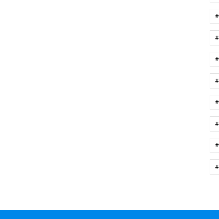
#
#
#