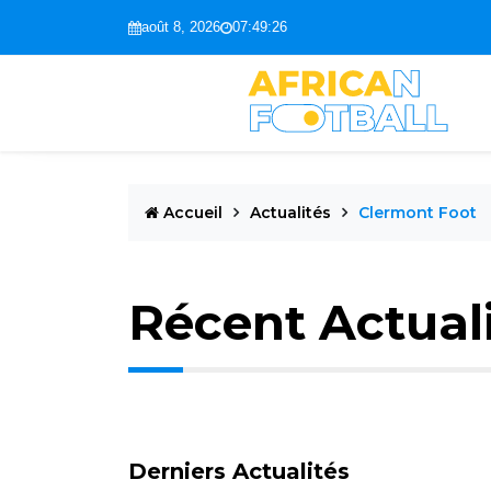
août 8, 2026
07:49:27
Accueil
Actualités
Clermont Foot
Récent Actual
Derniers Actualités