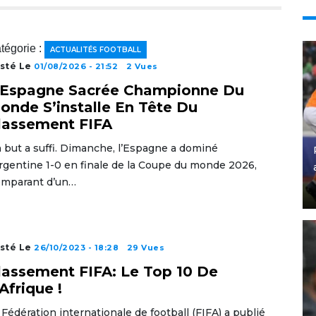
tégorie :
ACTUALITÉS FOOTBALL
sté Le
01/08/2026 - 21:52
2 Vues
’Espagne Sacrée Championne Du
onde S’installe En Tête Du
lassement FIFA
 but a suffi. Dimanche, l’Espagne a dominé
Argentine 1-0 en finale de la Coupe du monde 2026,
emparant d’un…
sté Le
26/10/2023 - 18:28
29 Vues
lassement FIFA: Le Top 10 De
’Afrique !
 Fédération internationale de football (FIFA) a publié