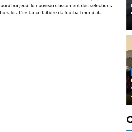
jourd’hui jeudi le nouveau classement des sélections
tionales. L’instance faîtière du football mondial…
C