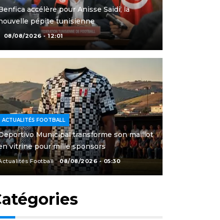
Benfica accélère pour Anisse Saidi, la
nouvelle pépite tunisienne
08/08/2026 - 12:01
ACTUALITÉS FOOTBALL
Deportivo Municipal transforme son maillot
en vitrine pour mille sponsors
Actualités Football
08/08/2026 - 05:30
atégories