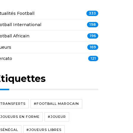
tualités Football
333
otball International
198
otball Africain
196
ueurs
169
rcato
121
tiquettes
#TRANSFERTS
#FOOTBALL MAROCAIN
#JOUEURS EN FORME
#JOUEUR
#SÉNÉGAL
#JOUEURS LIBRES