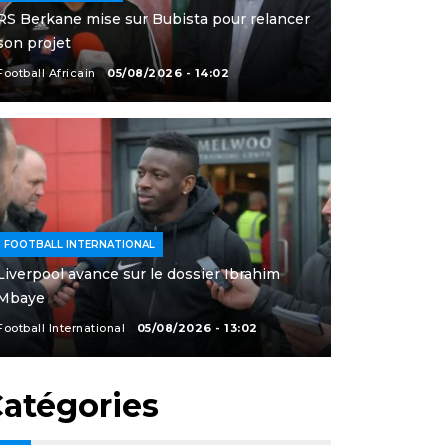
RS Berkane mise sur Bubista pour relancer
son projet
Football Africain
05/08/2026 - 14:02
FOOTBALL INTERNATIONAL
Liverpool avance sur le dossier Ibrahim
Mbaye
Football International
05/08/2026 - 13:02
atégories