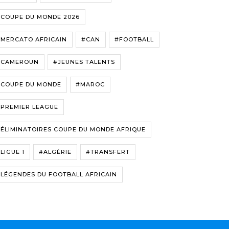
#COUPE DU MONDE 2026
#MERCATO AFRICAIN
#CAN
#FOOTBALL
#CAMEROUN
#JEUNES TALENTS
#COUPE DU MONDE
#MAROC
#PREMIER LEAGUE
ÉLIMINATOIRES COUPE DU MONDE AFRIQUE
LIGUE 1
#ALGÉRIE
#TRANSFERT
LÉGENDES DU FOOTBALL AFRICAIN