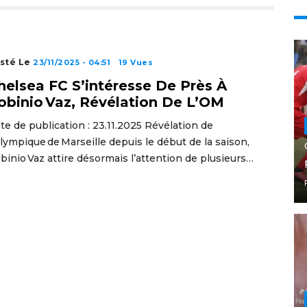
sté Le
23/11/2025 - 04:51
19 Vues
helsea FC S’intéresse De Près À
obinio Vaz, Révélation De L’OM
te de publication : 23.11.2025 Révélation de
Olympique de Marseille depuis le début de la saison,
binio Vaz attire désormais l’attention de plusieurs…