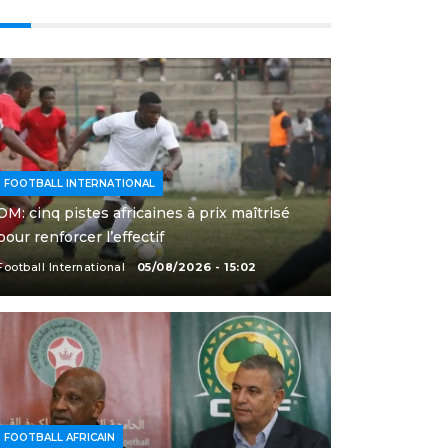
FOOTBALL INTERNATIONAL
OM: cinq pistes africaines à prix maîtrisé
pour renforcer l’effectif
Football International
05/08/2026 - 15:02
FOOTBALL AFRICAIN