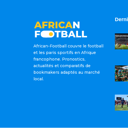
Derni
African-Football couvre le football
et les paris sportifs en Afrique
francophone. Pronostics,
actualités et comparatifs de
bookmakers adaptés au marché
local.