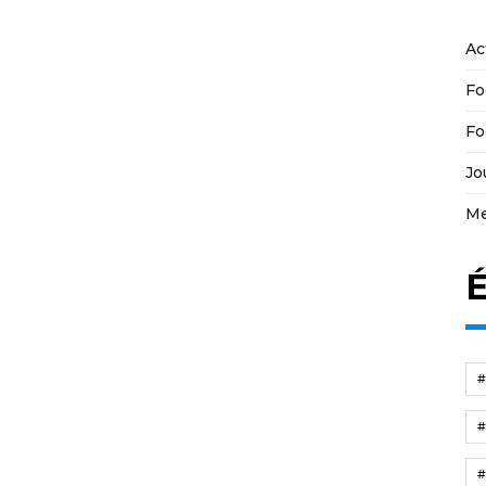
Ac
Fo
Fo
Jo
Me
É